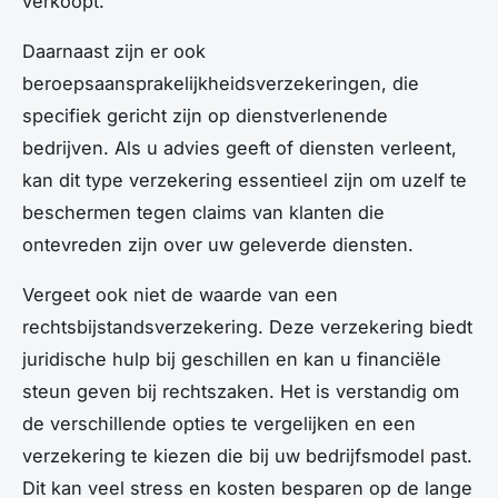
verkoopt.
Daarnaast zijn er ook
beroepsaansprakelijkheidsverzekeringen, die
specifiek gericht zijn op dienstverlenende
bedrijven. Als u advies geeft of diensten verleent,
kan dit type verzekering essentieel zijn om uzelf te
beschermen tegen claims van klanten die
ontevreden zijn over uw geleverde diensten.
Vergeet ook niet de waarde van een
rechtsbijstandsverzekering. Deze verzekering biedt
juridische hulp bij geschillen en kan u financiële
steun geven bij rechtszaken. Het is verstandig om
de verschillende opties te vergelijken en een
verzekering te kiezen die bij uw bedrijfsmodel past.
Dit kan veel stress en kosten besparen op de lange