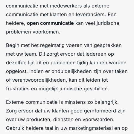
communicatie met medewerkers als externe
communicatie met klanten en leveranciers. Een
heldere,
open communicatie
kan veel juridische
problemen voorkomen.
Begin met het regelmatig voeren van gesprekken
met uw team. Dit zorgt ervoor dat iedereen op
dezelfde lijn zit en problemen tijdig kunnen worden
opgelost. Indien er onduidelijkheden zijn over taken
of verantwoordelijkheden, kan dit leiden tot
frustraties en mogelijk juridische geschillen.
Externe communicatie is minstens zo belangrijk.
Zorg ervoor dat uw klanten goed geïnformeerd zijn
over uw producten, diensten en voorwaarden.
Gebruik heldere taal in uw marketingmateriaal en op