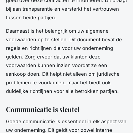
goed over deze contracten te informeren. Dit draagt
bij aan transparantie en versterkt het vertrouwen
tussen beide partijen.
Daarnaast is het belangrijk om uw algemene
voorwaarden op te stellen. Dit document bevat de
regels en richtlijnen die voor uw onderneming
gelden. Zorg ervoor dat uw klanten deze
voorwaarden kunnen inzien voordat ze een
aankoop doen. Dit helpt niet alleen om juridische
problemen te voorkomen, maar het biedt ook
duidelijke richtlijnen voor alle betrokken partijen.
Communicatie is sleutel
Goede communicatie is essentieel in elk aspect van
uw onderneming. Dit geldt voor zowel interne