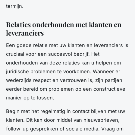
termijn.
Relaties onderhouden met klanten en
leveranciers
Een goede relatie met uw klanten en leveranciers is
cruciaal voor een succesvol bedrijf. Het
onderhouden van deze relaties kan u helpen om
juridische problemen te voorkomen. Wanneer er
wederzijds respect en vertrouwen is, zijn partijen
eerder bereid om problemen op een constructieve
manier op te lossen.
Begin met het regelmatig in contact blijven met uw
klanten. Dit kan door middel van nieuwsbrieven,
follow-up gesprekken of sociale media. Vraag om