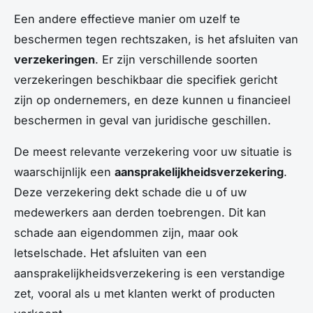
Een andere effectieve manier om uzelf te
beschermen tegen rechtszaken, is het afsluiten van
verzekeringen
. Er zijn verschillende soorten
verzekeringen beschikbaar die specifiek gericht
zijn op ondernemers, en deze kunnen u financieel
beschermen in geval van juridische geschillen.
De meest relevante verzekering voor uw situatie is
waarschijnlijk een
aansprakelijkheidsverzekering
.
Deze verzekering dekt schade die u of uw
medewerkers aan derden toebrengen. Dit kan
schade aan eigendommen zijn, maar ook
letselschade. Het afsluiten van een
aansprakelijkheidsverzekering is een verstandige
zet, vooral als u met klanten werkt of producten