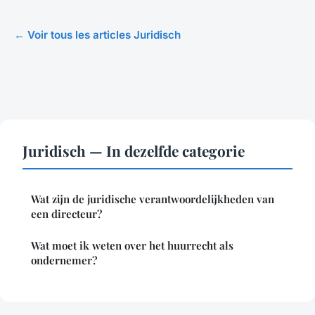
← Voir tous les articles Juridisch
Juridisch — In dezelfde categorie
Wat zijn de juridische verantwoordelijkheden van
een directeur?
Wat moet ik weten over het huurrecht als
ondernemer?