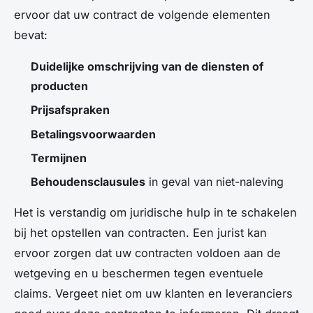
ervoor dat uw contract de volgende elementen
bevat:
Duidelijke omschrijving van de diensten of
producten
Prijsafspraken
Betalingsvoorwaarden
Termijnen
Behoudensclausules
in geval van niet-naleving
Het is verstandig om juridische hulp in te schakelen
bij het opstellen van contracten. Een jurist kan
ervoor zorgen dat uw contracten voldoen aan de
wetgeving en u beschermen tegen eventuele
claims. Vergeet niet om uw klanten en leveranciers