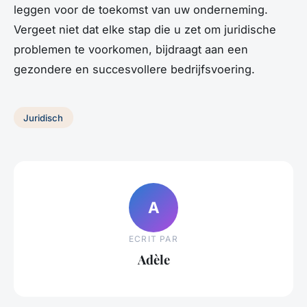
leggen voor de toekomst van uw onderneming.
Vergeet niet dat elke stap die u zet om juridische
problemen te voorkomen, bijdraagt aan een
gezondere en succesvollere bedrijfsvoering.
Juridisch
A
ECRIT PAR
Adèle