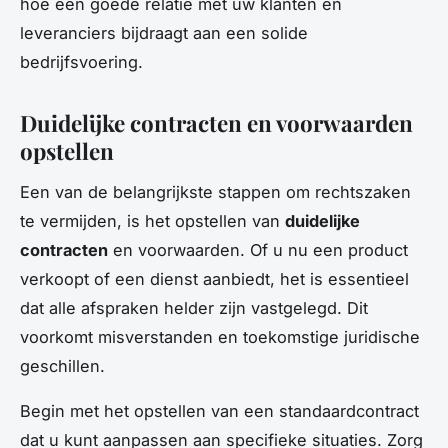
hoe een goede relatie met uw klanten en
leveranciers bijdraagt aan een solide
bedrijfsvoering.
Duidelijke contracten en voorwaarden
opstellen
Een van de belangrijkste stappen om rechtszaken
te vermijden, is het opstellen van
duidelijke
contracten
en voorwaarden. Of u nu een product
verkoopt of een dienst aanbiedt, het is essentieel
dat alle afspraken helder zijn vastgelegd. Dit
voorkomt misverstanden en toekomstige juridische
geschillen.
Begin met het opstellen van een standaardcontract
dat u kunt aanpassen aan specifieke situaties. Zorg