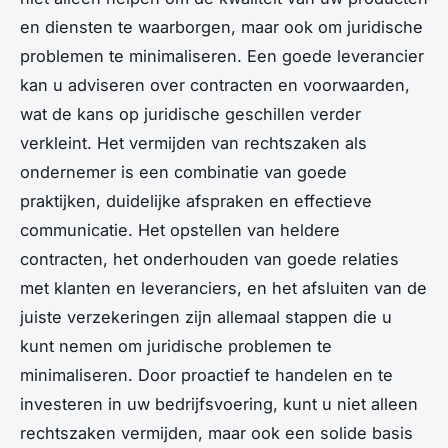
en diensten te waarborgen, maar ook om juridische
problemen te minimaliseren. Een goede leverancier
kan u adviseren over contracten en voorwaarden,
wat de kans op juridische geschillen verder
verkleint. Het vermijden van rechtszaken als
ondernemer is een combinatie van goede
praktijken, duidelijke afspraken en effectieve
communicatie. Het opstellen van heldere
contracten, het onderhouden van goede relaties
met klanten en leveranciers, en het afsluiten van de
juiste verzekeringen zijn allemaal stappen die u
kunt nemen om juridische problemen te
minimaliseren. Door proactief te handelen en te
investeren in uw bedrijfsvoering, kunt u niet alleen
rechtszaken vermijden, maar ook een solide basis