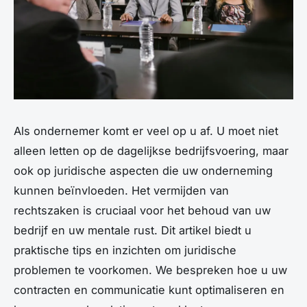
Als ondernemer komt er veel op u af. U moet niet
alleen letten op de dagelijkse bedrijfsvoering, maar
ook op juridische aspecten die uw onderneming
kunnen beïnvloeden. Het vermijden van
rechtszaken is cruciaal voor het behoud van uw
bedrijf en uw mentale rust. Dit artikel biedt u
praktische tips en inzichten om juridische
problemen te voorkomen. We bespreken hoe u uw
contracten en communicatie kunt optimaliseren en