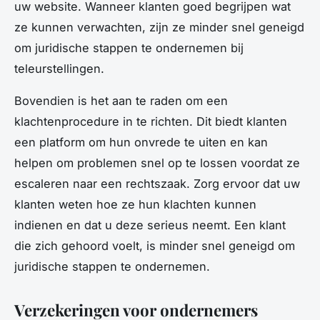
uw website. Wanneer klanten goed begrijpen wat
ze kunnen verwachten, zijn ze minder snel geneigd
om juridische stappen te ondernemen bij
teleurstellingen.
Bovendien is het aan te raden om een
klachtenprocedure in te richten. Dit biedt klanten
een platform om hun onvrede te uiten en kan
helpen om problemen snel op te lossen voordat ze
escaleren naar een rechtszaak. Zorg ervoor dat uw
klanten weten hoe ze hun klachten kunnen
indienen en dat u deze serieus neemt. Een klant
die zich gehoord voelt, is minder snel geneigd om
juridische stappen te ondernemen.
Verzekeringen voor ondernemers