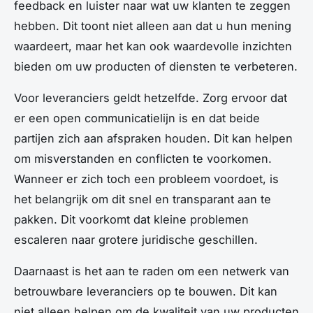
feedback en luister naar wat uw klanten te zeggen
hebben. Dit toont niet alleen aan dat u hun mening
waardeert, maar het kan ook waardevolle inzichten
bieden om uw producten of diensten te verbeteren.
Voor leveranciers geldt hetzelfde. Zorg ervoor dat
er een open communicatielijn is en dat beide
partijen zich aan afspraken houden. Dit kan helpen
om misverstanden en conflicten te voorkomen.
Wanneer er zich toch een probleem voordoet, is
het belangrijk om dit snel en transparant aan te
pakken. Dit voorkomt dat kleine problemen
escaleren naar grotere juridische geschillen.
Daarnaast is het aan te raden om een netwerk van
betrouwbare leveranciers op te bouwen. Dit kan
niet alleen helpen om de kwaliteit van uw producten